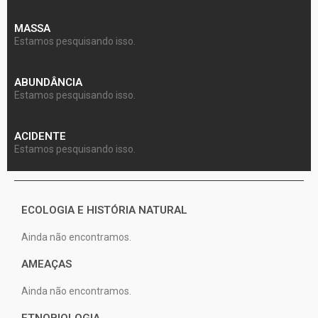
MASSA
Estamos pesquisando isso.
ABUNDÂNCIA
Estamos pesquisando isso.
ACIDENTE
Estamos pesquisando isso.
ECOLOGIA E HISTÓRIA NATURAL
Ainda não encontramos.
AMEAÇAS
Ainda não encontramos.