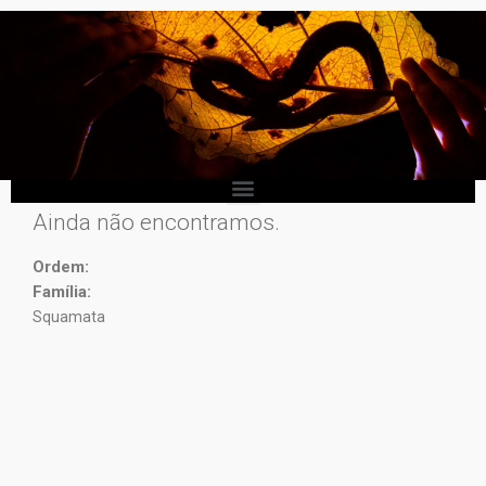
Ainda não encontramos.
Ordem:
Família:
Squamata