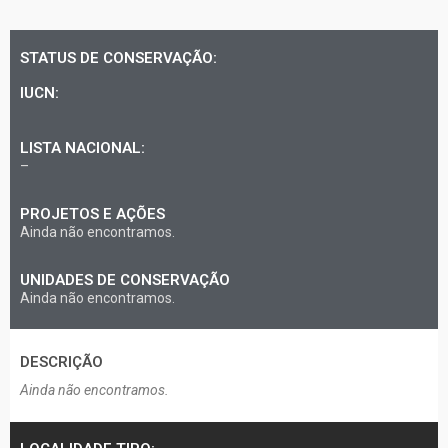
STATUS DE CONSERVAÇÃO:
IUCN:
LISTA NACIONAL:
–
PROJETOS E AÇÕES
Ainda não encontramos.
UNIDADES DE CONSERVAÇÃO
Ainda não encontramos.
DESCRIÇÃO​
Ainda não encontramos.