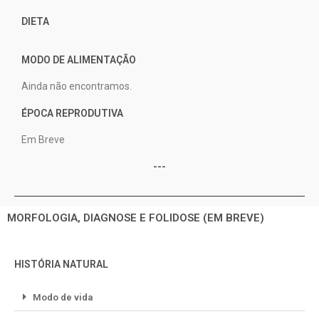
DIETA
MODO DE ALIMENTAÇÃO
Ainda não encontramos.
ÉPOCA REPRODUTIVA
Em Breve
---
MORFOLOGIA, DIAGNOSE E FOLIDOSE (EM BREVE)
HISTÓRIA NATURAL
Modo de vida