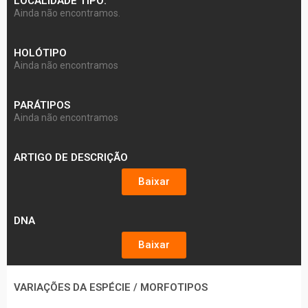
LOCALIDADE TIPO:
Ainda não encontramos.
HOLÓTIPO
Ainda não encontramos
PARÁTIPOS
Ainda não encontramos
ARTIGO DE DESCRIÇÃO
Baixar
DNA
Baixar
VARIAÇÕES DA ESPÉCIE / MORFOTIPOS