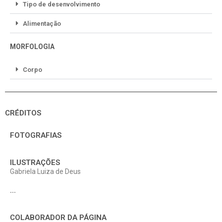
Tipo de desenvolvimento
Alimentação
MORFOLOGIA
Corpo
CRÉDITOS
FOTOGRAFIAS
ILUSTRAÇÕES
Gabriela Luiza de Deus
...
COLABORADOR DA PÁGINA