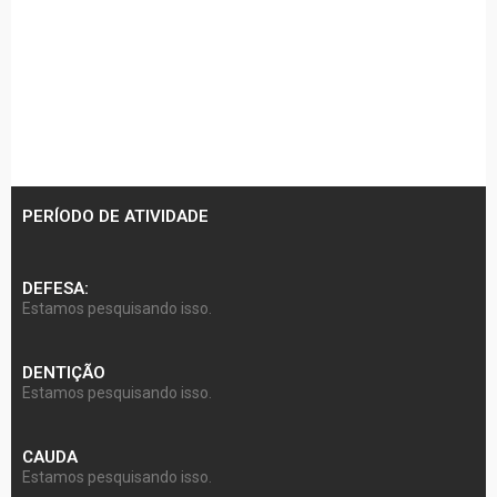
PERÍODO DE ATIVIDADE
DEFESA:
Estamos pesquisando isso.
DENTIÇÃO
Estamos pesquisando isso.
CAUDA
Estamos pesquisando isso.