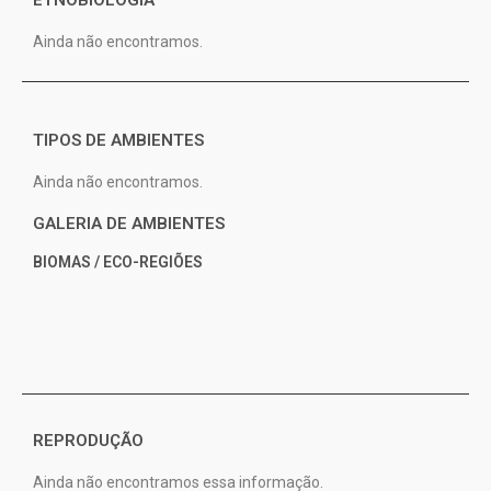
ETNOBIOLOGIA
Ainda não encontramos.
TIPOS DE AMBIENTES
Ainda não encontramos.
GALERIA DE AMBIENTES
BIOMAS / ECO-REGIÕES
REPRODUÇÃO
Ainda não encontramos essa informação.