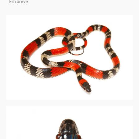
Em breve