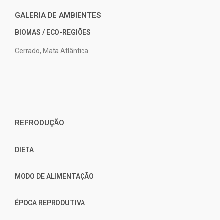
GALERIA DE AMBIENTES
BIOMAS / ECO-REGIÕES
Cerrado, Mata Atlântica
REPRODUÇÃO
DIETA
MODO DE ALIMENTAÇÃO
ÉPOCA REPRODUTIVA