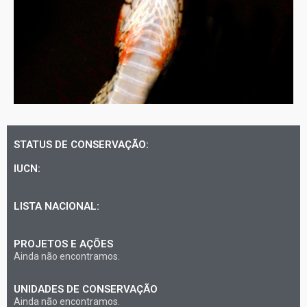
STATUS DE CONSERVAÇÃO:
IUCN:
LISTA NACIONAL:
PROJETOS E AÇÕES
Ainda não encontramos.
UNIDADES DE CONSERVAÇÃO
Ainda não encontramos.