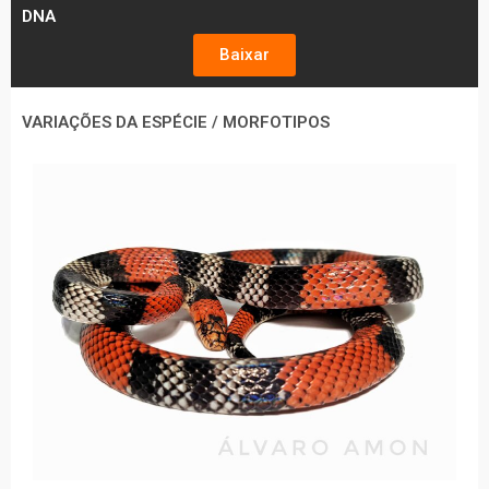
DNA
Baixar
VARIAÇÕES DA ESPÉCIE / MORFOTIPOS