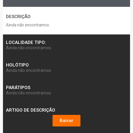
DESCRIÇÃO​
Ainda não encontramos.
LOCALIDADE TIPO:
Ainda não encontramos.
HOLÓTIPO
Ainda não encontramos
PARÁTIPOS
Ainda não encontramos
ARTIGO DE DESCRIÇÃO
Baixar