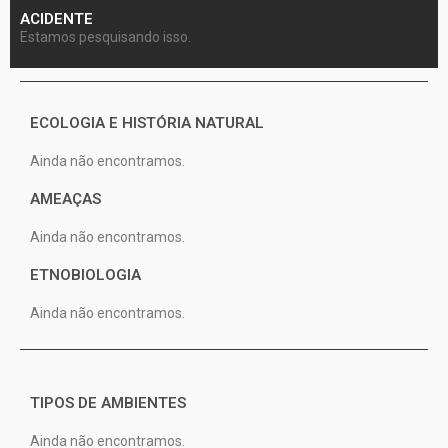
ACIDENTE
Estamos pesquisando isso.
ECOLOGIA E HISTÓRIA NATURAL
Ainda não encontramos.
AMEAÇAS
Ainda não encontramos.
ETNOBIOLOGIA
Ainda não encontramos.
TIPOS DE AMBIENTES
Ainda não encontramos.