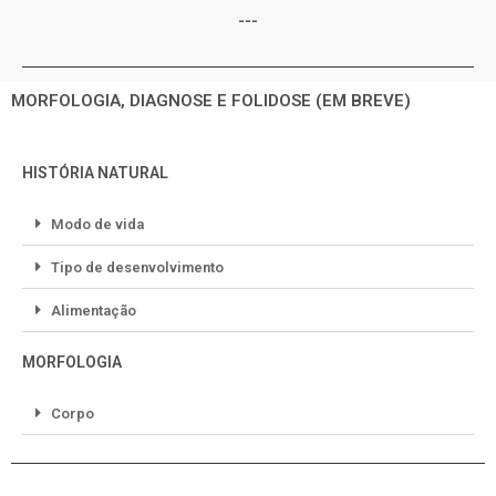
---
MORFOLOGIA, DIAGNOSE E FOLIDOSE (EM BREVE)
HISTÓRIA NATURAL
Modo de vida
Tipo de desenvolvimento
Alimentação
MORFOLOGIA
Corpo