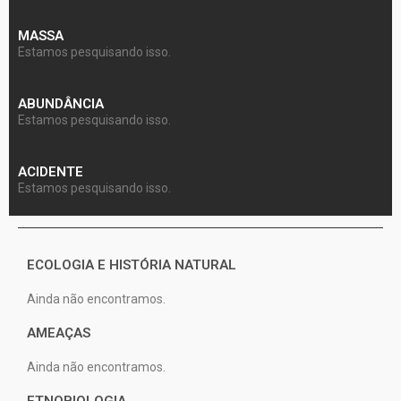
MASSA
Estamos pesquisando isso.
ABUNDÂNCIA
Estamos pesquisando isso.
ACIDENTE
Estamos pesquisando isso.
ECOLOGIA E HISTÓRIA NATURAL
Ainda não encontramos.
AMEAÇAS
Ainda não encontramos.