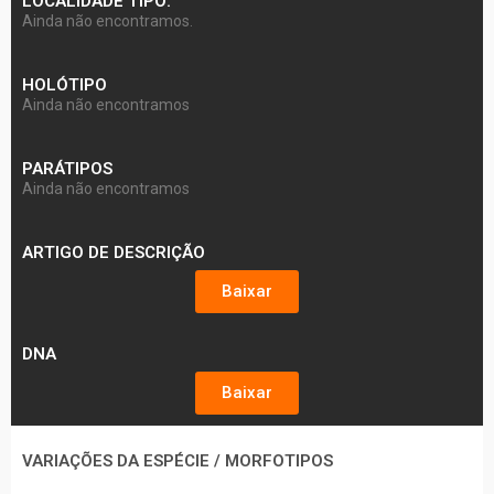
LOCALIDADE TIPO:
Ainda não encontramos.
HOLÓTIPO
Ainda não encontramos
PARÁTIPOS
Ainda não encontramos
ARTIGO DE DESCRIÇÃO
Baixar
DNA
Baixar
VARIAÇÕES DA ESPÉCIE / MORFOTIPOS