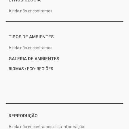
ETNOBIOLOGIA
Ainda não encontramos.
TIPOS DE AMBIENTES
Ainda não encontramos.
GALERIA DE AMBIENTES
BIOMAS / ECO-REGIÕES
REPRODUÇÃO
Ainda não encontramos essa informação.