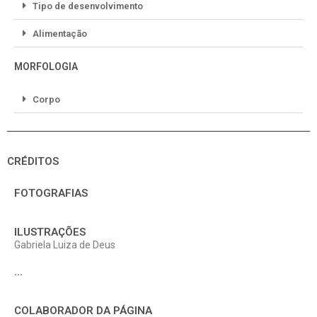
Tipo de desenvolvimento
Alimentação
MORFOLOGIA
Corpo
CRÉDITOS
FOTOGRAFIAS
ILUSTRAÇÕES
Gabriela Luiza de Deus
...
COLABORADOR DA PÁGINA