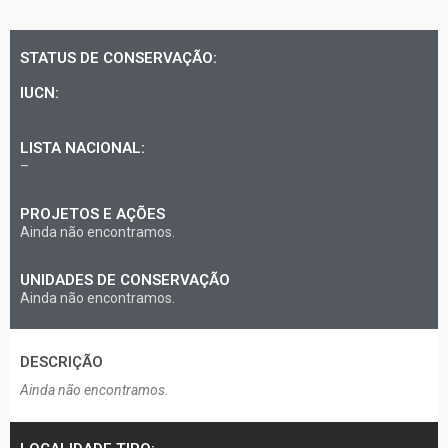
STATUS DE CONSERVAÇÃO:
IUCN:
LISTA NACIONAL:
–
PROJETOS E AÇÕES
Ainda não encontramos.
UNIDADES DE CONSERVAÇÃO
Ainda não encontramos.
DESCRIÇÃO​
Ainda não encontramos.