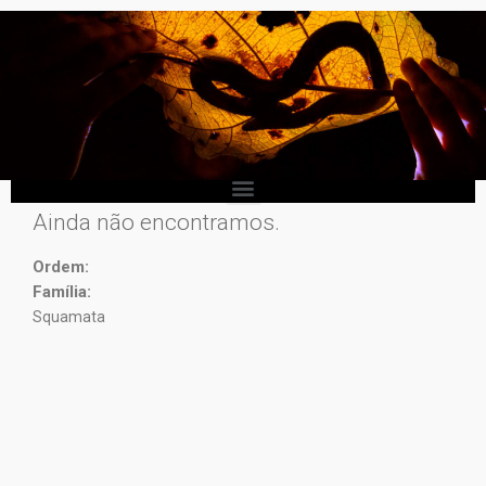
Ainda não encontramos.
Ordem:
Família:
Squamata