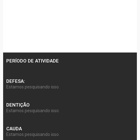
PERÍODO DE ATIVIDADE
DEFESA:
Estamos pesquisando isso.
DENTIÇÃO
Estamos pesquisando isso.
CAUDA
Estamos pesquisando isso.