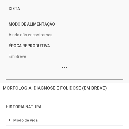
DIETA
MODO DE ALIMENTAÇÃO
Ainda não encontramos.
ÉPOCA REPRODUTIVA
Em Breve
---
MORFOLOGIA, DIAGNOSE E FOLIDOSE (EM BREVE)
HISTÓRIA NATURAL
Modo de vida