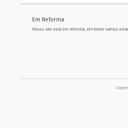
Em Reforma
Nosso site está em reforma, em breve vamos esta
Copyri