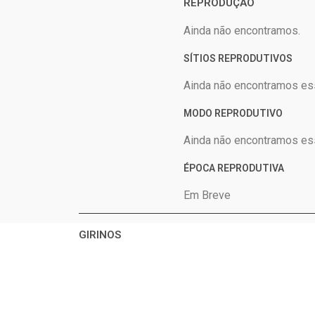
REPRODUÇÃO
Ainda não encontramos.
SÍTIOS REPRODUTIVOS
Ainda não encontramos es
MODO REPRODUTIVO
Ainda não encontramos es
ÉPOCA REPRODUTIVA
Em Breve
GIRINOS