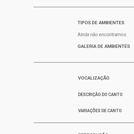
TIPOS DE AMBIENTES
Ainda não encontramos.
GALERIA DE AMBIENTES
VOCALIZAÇÃO
DESCRIÇÃO DO CANTO
VARIAÇÕES DE CANTO