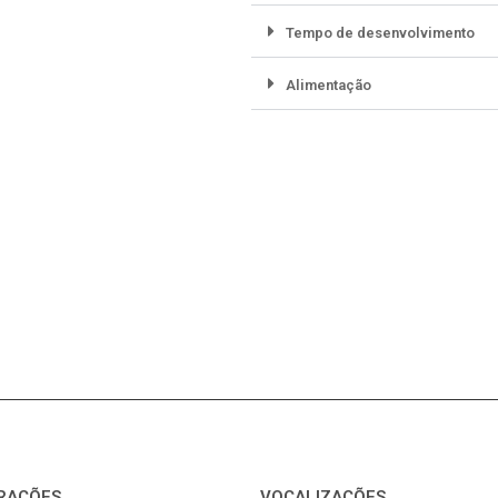
Tempo de desenvolvimento
Alimentação
RAÇÕES
VOCALIZAÇÕES