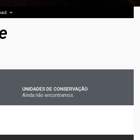
oad
e
UNIDADES DE CONSERVAÇÃO
Ainda não encontramos.