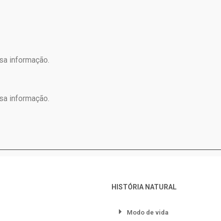
sa informação.
sa informação.
HISTÓRIA NATURAL
Modo de vida