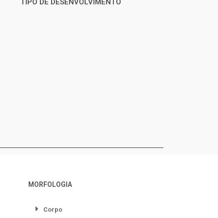
TIPO DE DESENVOLVIMENTO
MORFOLOGIA
Corpo