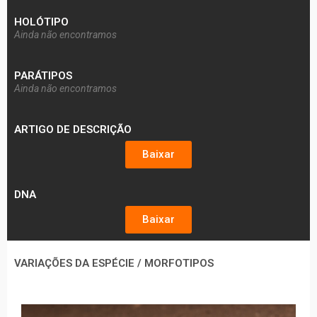
HOLÓTIPO
Ainda não encontramos
PARÁTIPOS
Ainda não encontramos
ARTIGO DE DESCRIÇÃO
Baixar
DNA
Baixar
VARIAÇÕES DA ESPÉCIE / MORFOTIPOS