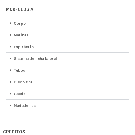
MORFOLOGIA
Corpo
Narinas
Espiráculo
Sistema de linha lateral
Tubos
Disco Oral
Cauda
Nadadeiras
CRÉDITOS