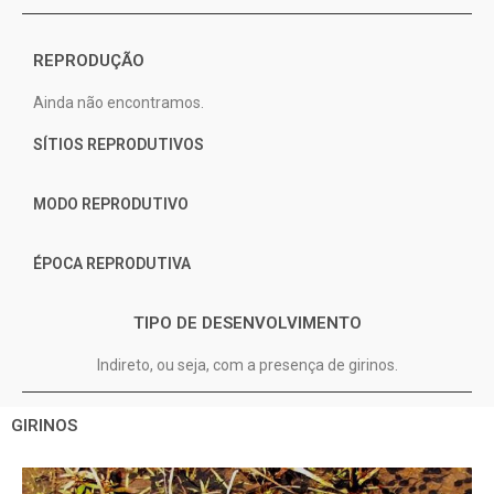
REPRODUÇÃO
Ainda não encontramos.
SÍTIOS REPRODUTIVOS
MODO REPRODUTIVO
ÉPOCA REPRODUTIVA
TIPO DE DESENVOLVIMENTO
Indireto, ou seja, com a presença de girinos.
GIRINOS