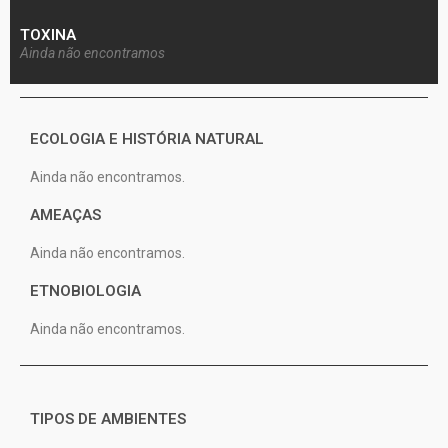
TOXINA
Ainda não encontramos
ECOLOGIA E HISTÓRIA NATURAL
Ainda não encontramos.
AMEAÇAS
Ainda não encontramos.
ETNOBIOLOGIA
Ainda não encontramos.
TIPOS DE AMBIENTES