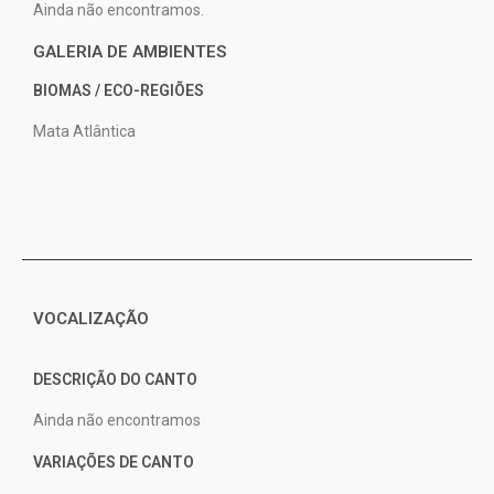
Ainda não encontramos.
GALERIA DE AMBIENTES
BIOMAS / ECO-REGIÕES
Mata Atlântica
VOCALIZAÇÃO
DESCRIÇÃO DO CANTO
Ainda não encontramos
VARIAÇÕES DE CANTO