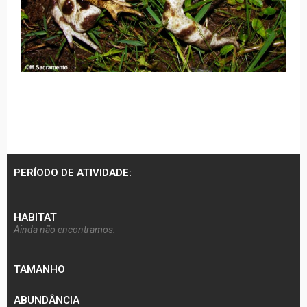
PERÍODO DE ATIVIDADE:
HABITAT
Ainda não encontramos.
TAMANHO
ABUNDÂNCIA