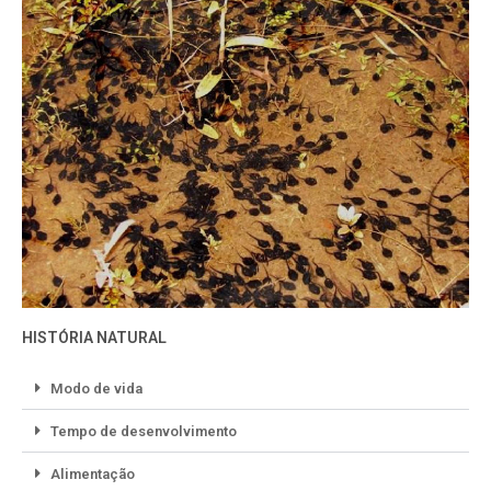
HISTÓRIA NATURAL
Modo de vida
Tempo de desenvolvimento
Alimentação