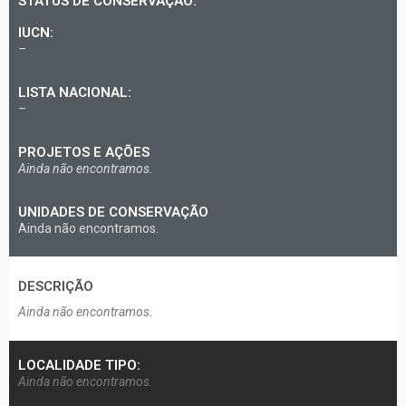
STATUS DE CONSERVAÇÃO:
IUCN:
–
LISTA NACIONAL:
–
PROJETOS E AÇÕES
Ainda não encontramos.
UNIDADES DE CONSERVAÇÃO
Ainda não encontramos.
DESCRIÇÃO​
Ainda não encontramos.
LOCALIDADE TIPO:
Ainda não encontramos.