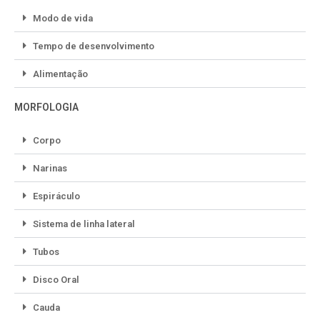
Modo de vida
Tempo de desenvolvimento
Alimentação
MORFOLOGIA
Corpo
Narinas
Espiráculo
Sistema de linha lateral
Tubos
Disco Oral
Cauda