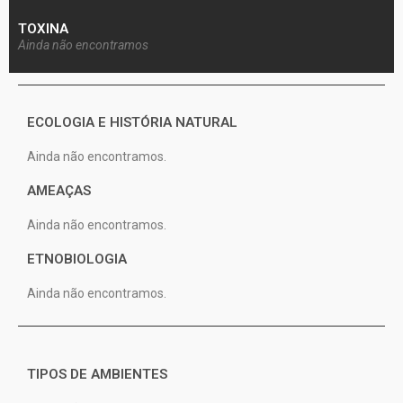
TOXINA
Ainda não encontramos
ECOLOGIA E HISTÓRIA NATURAL
Ainda não encontramos.
AMEAÇAS
Ainda não encontramos.
ETNOBIOLOGIA
Ainda não encontramos.
TIPOS DE AMBIENTES