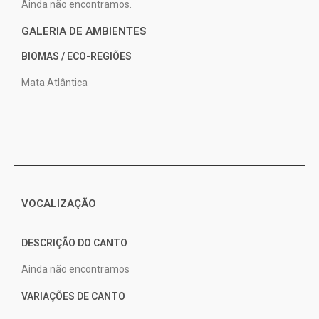
Ainda não encontramos.
GALERIA DE AMBIENTES
BIOMAS / ECO-REGIÕES
Mata Atlântica
VOCALIZAÇÃO
DESCRIÇÃO DO CANTO
Ainda não encontramos
VARIAÇÕES DE CANTO