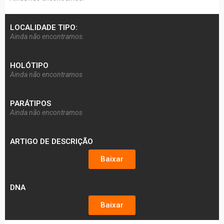
LOCALIDADE TIPO:
Ainda não encontramos.
HOLÓTIPO
Ainda não encontramos
PARÁTIPOS
Ainda não encontramos
ARTIGO DE DESCRIÇÃO
Baixar
DNA
Baixar