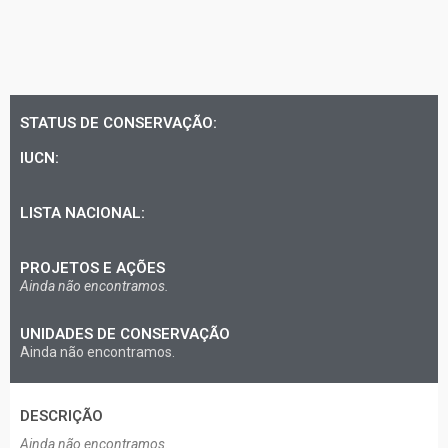
STATUS DE CONSERVAÇÃO:
IUCN:
LISTA NACIONAL:
PROJETOS E AÇÕES
Ainda não encontramos.
UNIDADES DE CONSERVAÇÃO
Ainda não encontramos.
DESCRIÇÃO​
Ainda não encontramos.