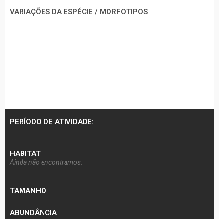
VARIAÇÕES DA ESPÉCIE / MORFOTIPOS
PERÍODO DE ATIVIDADE:
HABITAT
Ainda não encontramos.
TAMANHO
ABUNDÂNCIA