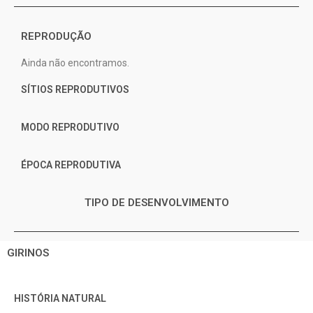
REPRODUÇÃO
Ainda não encontramos.
SÍTIOS REPRODUTIVOS
MODO REPRODUTIVO
ÉPOCA REPRODUTIVA
TIPO DE DESENVOLVIMENTO
GIRINOS
HISTÓRIA NATURAL