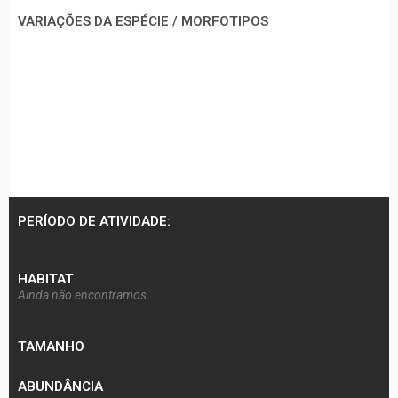
VARIAÇÕES DA ESPÉCIE / MORFOTIPOS
PERÍODO DE ATIVIDADE:
HABITAT
Ainda não encontramos.
TAMANHO
ABUNDÂNCIA