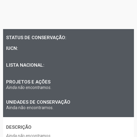
STATUS DE CONSERVAÇÃO:
IUCN:
LISTA NACIONAL:
PROJETOS E AÇÕES
Ainda não encontramos.
UNIDADES DE CONSERVAÇÃO
Ainda não encontramos.
DESCRIÇÃO​
Ainda não encontramos.