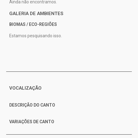
Ainda não encontramos.
GALERIA DE AMBIENTES
BIOMAS / ECO-REGIÕES
Estamos pesquisando isso.
VOCALIZAÇÃO
DESCRIÇÃO DO CANTO
VARIAÇÕES DE CANTO