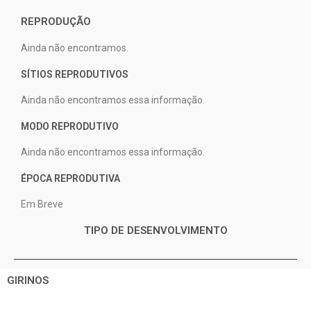
REPRODUÇÃO
Ainda não encontramos.
SÍTIOS REPRODUTIVOS
Ainda não encontramos essa informação.
MODO REPRODUTIVO
Ainda não encontramos essa informação.
ÉPOCA REPRODUTIVA
Em Breve
TIPO DE DESENVOLVIMENTO
GIRINOS