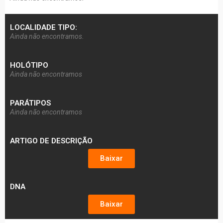
LOCALIDADE TIPO:
Ainda não encontramos.
HOLÓTIPO
Ainda não encontramos
PARÁTIPOS
Ainda não encontramos
ARTIGO DE DESCRIÇÃO
Baixar
DNA
Baixar