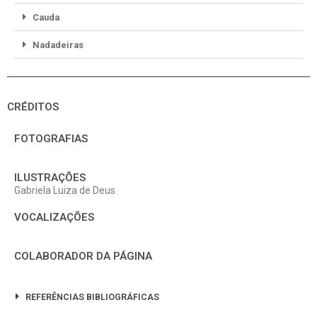
Cauda
Nadadeiras
CRÉDITOS
FOTOGRAFIAS
ILUSTRAÇÕES
Gabriela Luiza de Deus
VOCALIZAÇÕES
COLABORADOR DA PÁGINA
REFERÊNCIAS BIBLIOGRÁFICAS