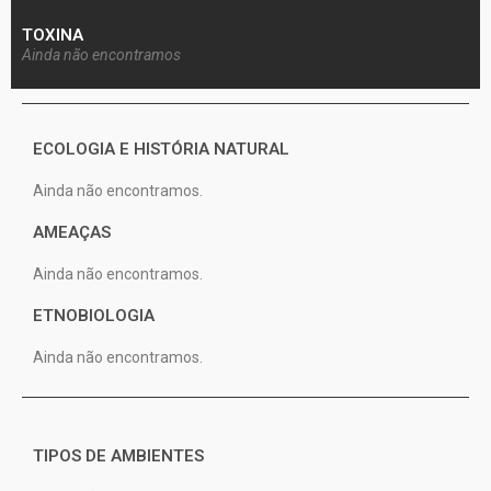
TOXINA
Ainda não encontramos
ECOLOGIA E HISTÓRIA NATURAL
Ainda não encontramos.
AMEAÇAS
Ainda não encontramos.
ETNOBIOLOGIA
Ainda não encontramos.
TIPOS DE AMBIENTES