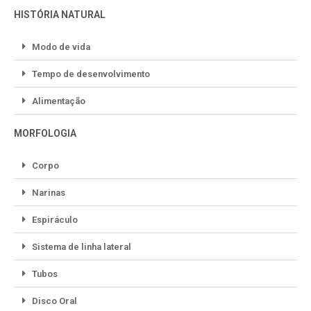
HISTÓRIA NATURAL
Modo de vida
Tempo de desenvolvimento
Alimentação
MORFOLOGIA
Corpo
Narinas
Espiráculo
Sistema de linha lateral
Tubos
Disco Oral