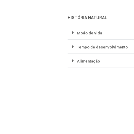
HISTÓRIA NATURAL
Modo de vida
Tempo de desenvolvimento
Alimentação