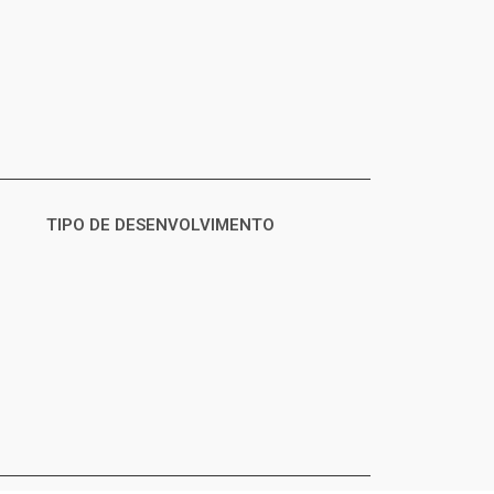
TIPO DE DESENVOLVIMENTO