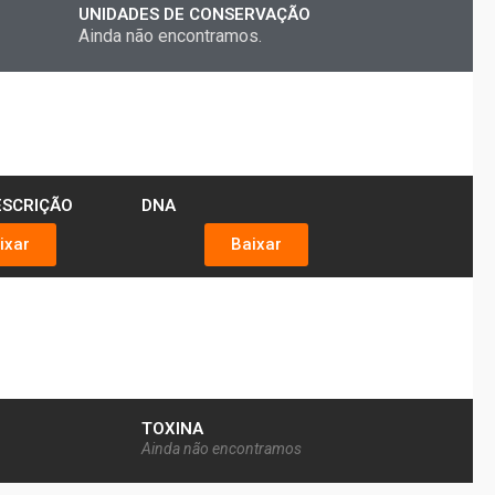
UNIDADES DE CONSERVAÇÃO
Ainda não encontramos.
ESCRIÇÃO
DNA
ixar
Baixar
TOXINA
Ainda não encontramos