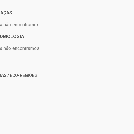
AÇAS
a não encontramos.
OBIOLOGIA
a não encontramos.
AS / ECO-REGIÕES