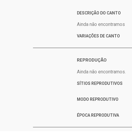
DESCRIÇÃO DO CANTO
Ainda não encontramos
VARIAÇÕES DE CANTO
REPRODUÇÃO
Ainda não encontramos.
SÍTIOS REPRODUTIVOS
MODO REPRODUTIVO
ÉPOCA REPRODUTIVA