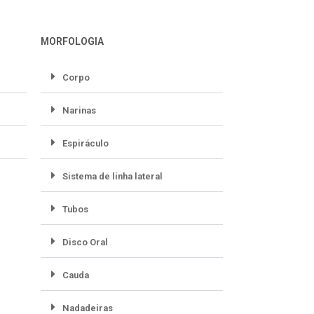
MORFOLOGIA
Corpo
Narinas
Espiráculo
Sistema de linha lateral
Tubos
Disco Oral
Cauda
Nadadeiras