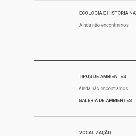
ECOLOGIA E HISTÓRIA N
Ainda não encontramos.
TIPOS DE AMBIENTES
Ainda não encontramos.
GALERIA DE AMBIENTES
VOCALIZAÇÃO