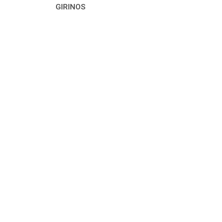
GIRINOS