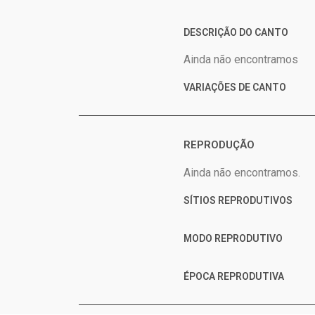
DESCRIÇÃO DO CANTO
Ainda não encontramos
VARIAÇÕES DE CANTO
REPRODUÇÃO
Ainda não encontramos.
SÍTIOS REPRODUTIVOS
MODO REPRODUTIVO
ÉPOCA REPRODUTIVA