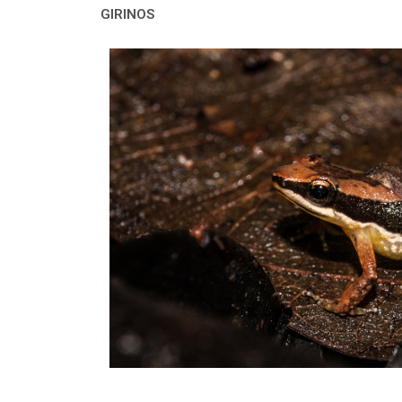
GIRINOS