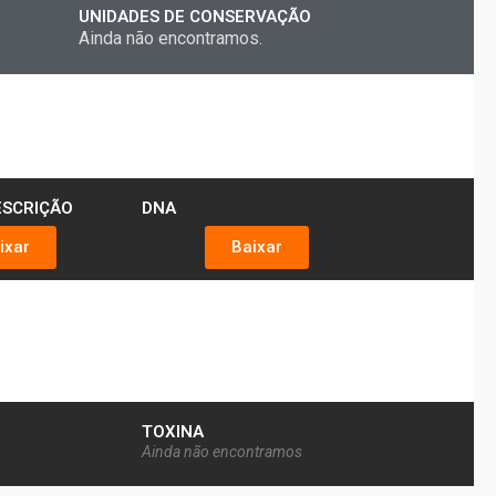
UNIDADES DE CONSERVAÇÃO
Ainda não encontramos.
ESCRIÇÃO
DNA
ixar
Baixar
TOXINA
Ainda não encontramos