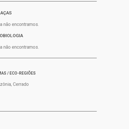
AÇAS
a não encontramos.
OBIOLOGIA
a não encontramos.
AS / ECO-REGIÕES
ônia, Cerrado