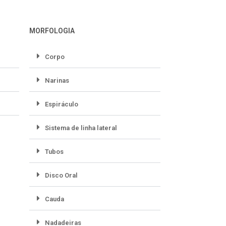
MORFOLOGIA
Corpo
Narinas
Espiráculo
Sistema de linha lateral
Tubos
Disco Oral
Cauda
Nadadeiras