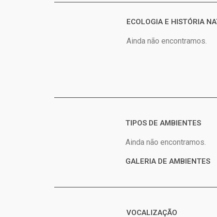
ECOLOGIA E HISTÓRIA N
Ainda não encontramos.
TIPOS DE AMBIENTES
Ainda não encontramos.
GALERIA DE AMBIENTES
VOCALIZAÇÃO