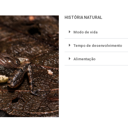
HISTÓRIA NATURAL
Modo de vida
Tempo de desenvolvimento
Alimentação