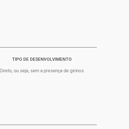
TIPO DE DESENVOLVIMENTO
Direto, ou seja, sem a presença de girinos.